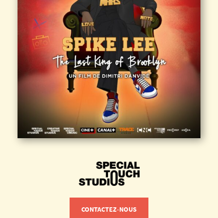
CONTACTEZ-NOUS