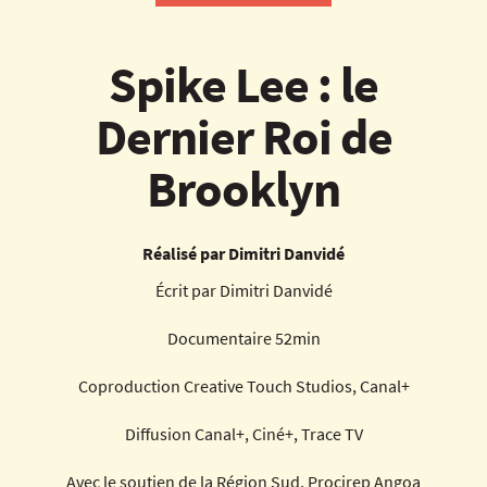
Spike Lee : le
Dernier Roi de
Brooklyn
Réalisé par Dimitri Danvidé
Écrit par Dimitri Danvidé
Documentaire 52min
Coproduction Creative Touch Studios, Canal+
Diffusion Canal+, Ciné+, Trace TV
Avec le soutien de la Région Sud, Procirep Angoa