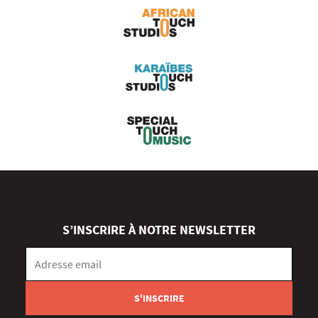
S’INSCRIRE À NOTRE NEWSLETTER