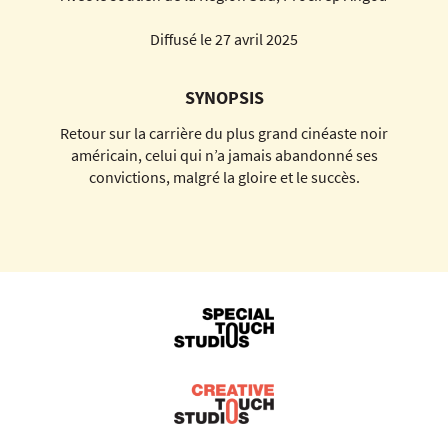
Diffusé le 27 avril 2025
SYNOPSIS
Retour sur la carrière du plus grand cinéaste noir
américain, celui qui n’a jamais abandonné ses
convictions, malgré la gloire et le succès.