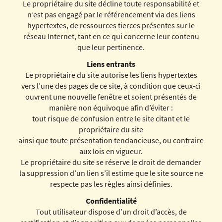
Le propriétaire du site décline toute responsabilité et
n’est pas engagé par le référencement via des liens
hypertextes, de ressources tierces présentes sur le
réseau Internet, tant en ce qui concerne leur contenu
que leur pertinence.
Liens entrants
Le propriétaire du site autorise les liens hypertextes
vers l’une des pages de ce site, à condition que ceux-ci
ouvrent une nouvelle fenêtre et soient présentés de
manière non équivoque afin d’éviter :
tout risque de confusion entre le site citant et le
propriétaire du site
ainsi que toute présentation tendancieuse, ou contraire
aux lois en vigueur.
Le propriétaire du site se réserve le droit de demander
la suppression d’un lien s’il estime que le site source ne
respecte pas les règles ainsi définies.
Confidentialité
Tout utilisateur dispose d’un droit d’accès, de