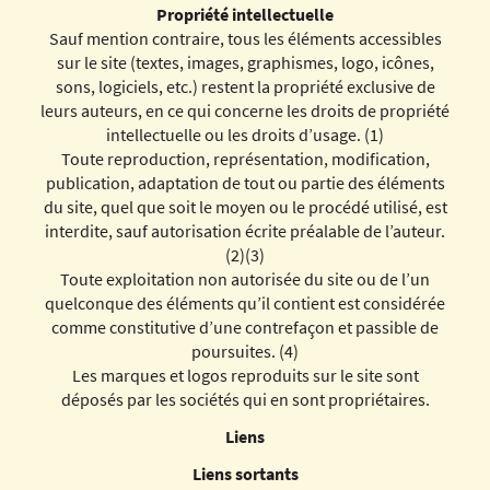
Propriété intellectuelle
Sauf mention contraire, tous les éléments accessibles
sur le site (textes, images, graphismes, logo, icônes,
sons, logiciels, etc.) restent la propriété exclusive de
leurs auteurs, en ce qui concerne les droits de propriété
intellectuelle ou les droits d’usage. (1)
Toute reproduction, représentation, modification,
publication, adaptation de tout ou partie des éléments
du site, quel que soit le moyen ou le procédé utilisé, est
interdite, sauf autorisation écrite préalable de l’auteur.
(2)(3)
Toute exploitation non autorisée du site ou de l’un
quelconque des éléments qu’il contient est considérée
comme constitutive d’une contrefaçon et passible de
poursuites. (4)
Les marques et logos reproduits sur le site sont
déposés par les sociétés qui en sont propriétaires.
Liens
Liens sortants