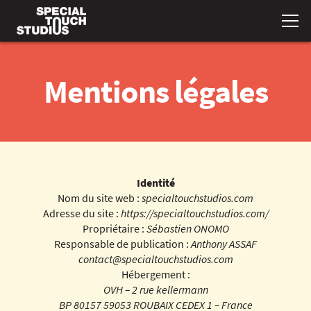
Mentions légales
Identité
Nom du site web :
specialtouchstudios.com
Adresse du site :
https://specialtouchstudios.com/
Propriétaire :
Sébastien ONOMO
Responsable de publication :
Anthony ASSAF
contact@specialtouchstudios.com
Hébergement :
OVH – 2 rue kellermann
BP 80157 59053 ROUBAIX CEDEX 1 – France