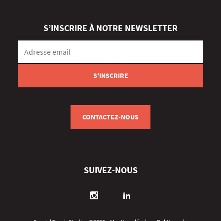
S’INSCRIRE À NOTRE NEWSLETTER
CONTACTEZ-NOUS
SUIVEZ-NOUS