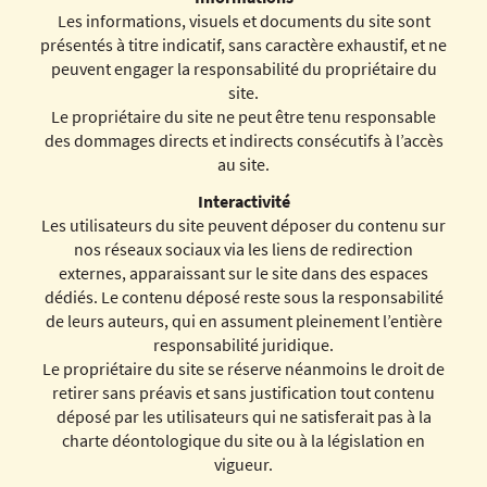
Les informations, visuels et documents du site sont
présentés à titre indicatif, sans caractère exhaustif, et ne
peuvent engager la responsabilité du propriétaire du
site.
Le propriétaire du site ne peut être tenu responsable
des dommages directs et indirects consécutifs à l’accès
au site.
Interactivité
Les utilisateurs du site peuvent déposer du contenu sur
nos réseaux sociaux via les liens de redirection
externes, apparaissant sur le site dans des espaces
dédiés. Le contenu déposé reste sous la responsabilité
de leurs auteurs, qui en assument pleinement l’entière
responsabilité juridique.
Le propriétaire du site se réserve néanmoins le droit de
retirer sans préavis et sans justification tout contenu
déposé par les utilisateurs qui ne satisferait pas à la
charte déontologique du site ou à la législation en
vigueur.