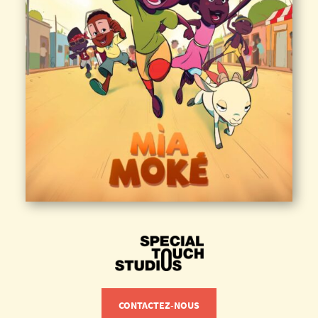
CONTACTEZ-NOUS