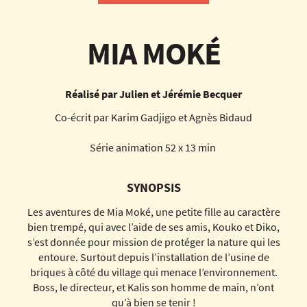
MIA MOKÉ
Réalisé par Julien et Jérémie Becquer
Co-écrit par Karim Gadjigo et Agnès Bidaud
Série animation 52 x 13 min
SYNOPSIS
Les aventures de Mia Moké, une petite fille au caractère
bien trempé, qui avec l’aide de ses amis, Kouko et Diko,
s’est donnée pour mission de protéger la nature qui les
entoure. Surtout depuis l’installation de l’usine de
briques à côté du village qui menace l’environnement.
Boss, le directeur, et Kalis son homme de main, n’ont
qu’à bien se tenir !