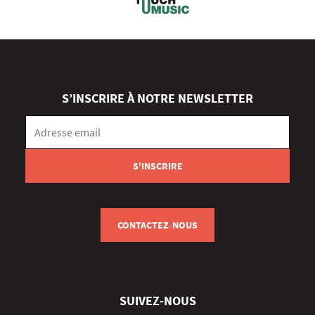
S’INSCRIRE À NOTRE NEWSLETTER
CONTACTEZ-NOUS
SUIVEZ-NOUS