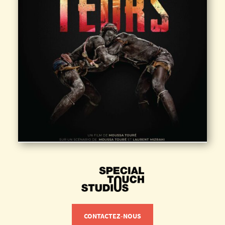
CONTACTEZ-NOUS