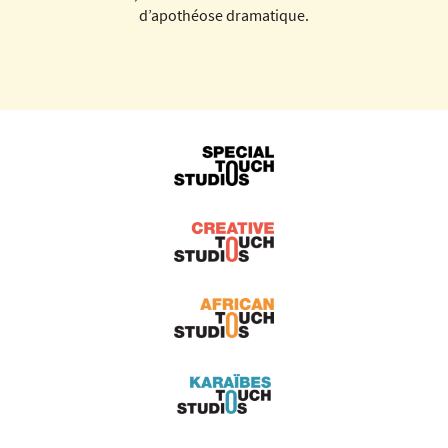
d’apothéose dramatique.