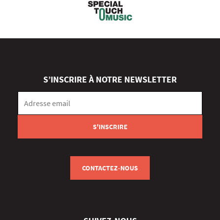
S’INSCRIRE À NOTRE NEWSLETTER
CONTACTEZ-NOUS