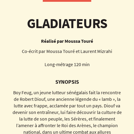
GLADIATEURS
Réalisé par Moussa Touré
Co-écrit par Moussa Touré et Laurent Mizrahi
Long-métrage 120 min
SYNOPSIS
Boy Feug, un jeune lutteur sénégalais fait la rencontre
de Robert Diouf, une ancienne légende du « lamb », la
lutte avec frappe, acclamée par tout un pays. Diouf va
devenir son entraîneur, lui faire découvrir la culture de
la lutte de son peuple, les Sérères, et finalement
l’amener à affronter le Roi des Arènes, le champion
national, dans un ultime combat aux allures