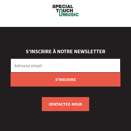
S’INSCRIRE À NOTRE NEWSLETTER
CONTACTEZ-NOUS