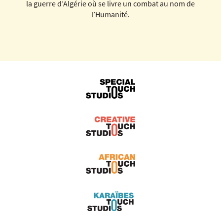
la guerre d’Algérie où se livre un combat au nom de
l’Humanité.