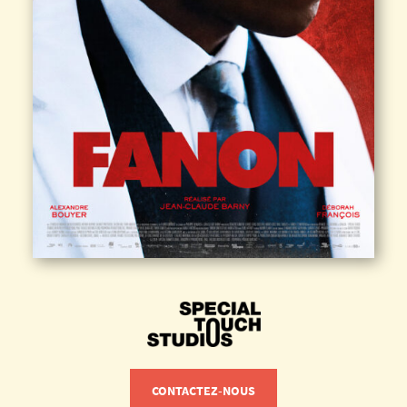
CONTACTEZ-NOUS