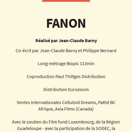
FANON
Réalisé par Jean-Claude Barny
Co-écrit par Jean-Claude Barny et Philippe Bernard
Long-métrage Biopic 113min
Coproduction Paul Thiltges Distribution
Distribution Eurozoom
Ventes Internationales Celluloid Dreams, Pathé BC
Afrique, Axia Films (Canada)
Avec le soutien du Film fund Luxembourg, de la Région
Guadeloupe - avec la participation de la SODEC, la