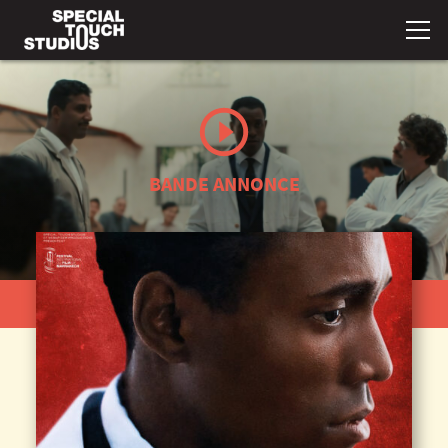
BANDE ANNONCE