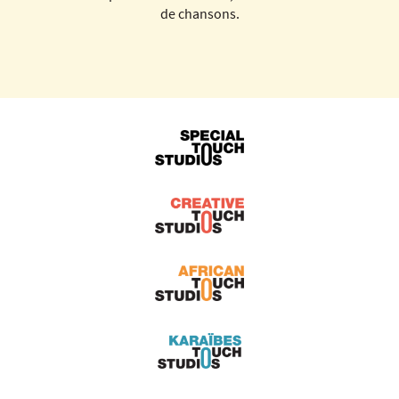
de chansons.