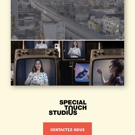
CONTACTEZ-NOUS