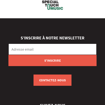
S’INSCRIRE À NOTRE NEWSLETTER
CONTACTEZ-NOUS