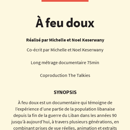
À feu doux
Réalisé par Michelle et Noel Keserwany
Co-écrit par Michelle et Noel Keserwany
Long métrage documentaire 75min
Coproduction The Talkies
SYNOPSIS
À feu doux est un documentaire qui témoigne de
l’expérience d’une partie de la population libanaise
depuis la fin de la guerre du Liban dans les années 90
jusqu’à aujourd’hui, à travers plusieurs générations, en
combinant prises de vue réelles, animation et extraits