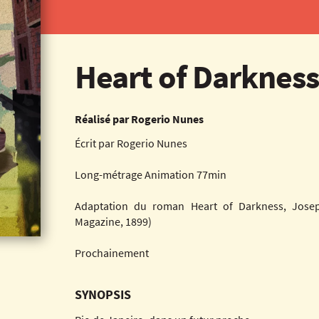
Heart of Darknes
Réalisé par Rogerio Nunes
Écrit par Rogerio Nunes
Long-métrage Animation 77min
Adaptation du roman Heart of Darkness, Jose
Magazine, 1899)
Prochainement
SYNOPSIS