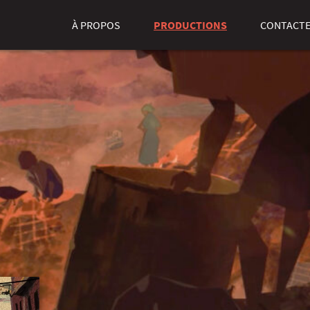
À PROPOS
PRODUCTIONS
CONTACTE